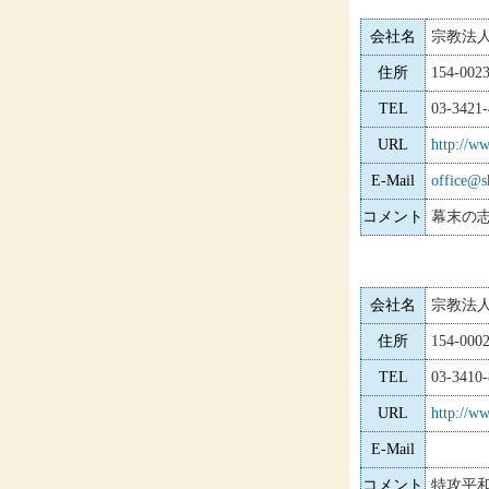
会社名
宗教法人
住所
154-0
TEL
03-3421
URL
http://ww
E-Mail
office@s
コメント
幕末の
会社名
宗教法
住所
154-0
TEL
03-3410-
URL
http://w
E-Mail
コメント
特攻平