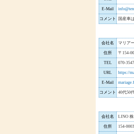
E-Mail
info@ten
コメント
国産車
会社名
マリア
住所
〒154
TEL
070-354
URL
https://m
E-Mail
mariage.
コメント
40代5
会社名
LINO 
住所
154-0